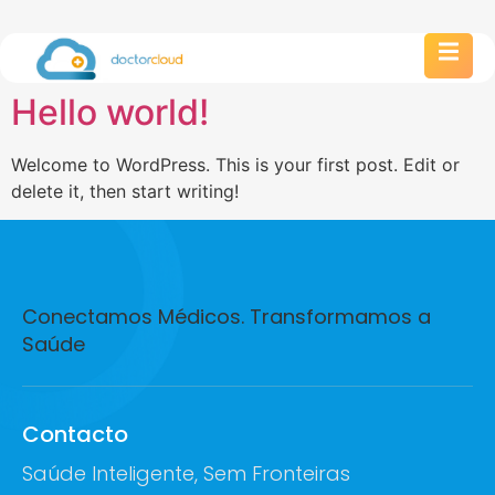
Hello world!
Welcome to WordPress. This is your first post. Edit or
delete it, then start writing!
Conectamos Médicos. Transformamos a
Saúde
Contacto
Saúde Inteligente, Sem Fronteiras