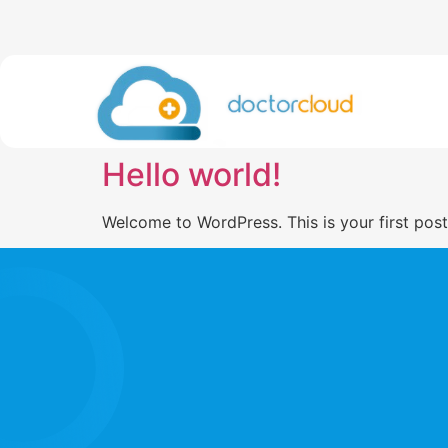
Hello world!
Welcome to WordPress. This is your first post. 