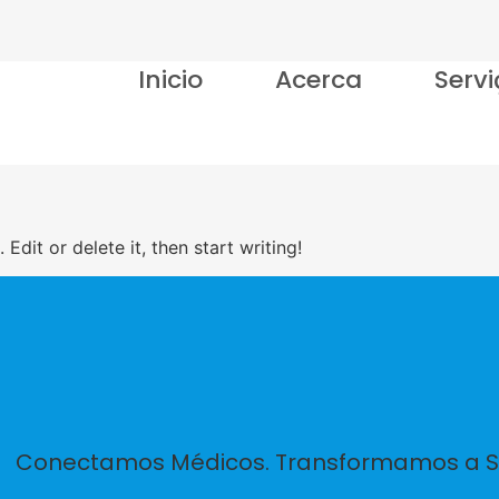
Inicio
Acerca
Serv
Edit or delete it, then start writing!
Conectamos Médicos. Transformamos a 